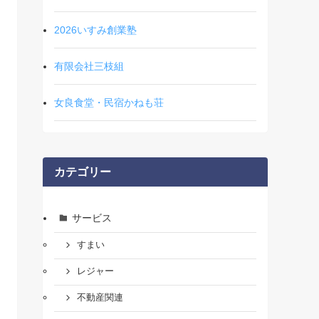
2026いすみ創業塾
有限会社三枝組
女良食堂・民宿かねも荘
カテゴリー
サービス
すまい
レジャー
不動産関連