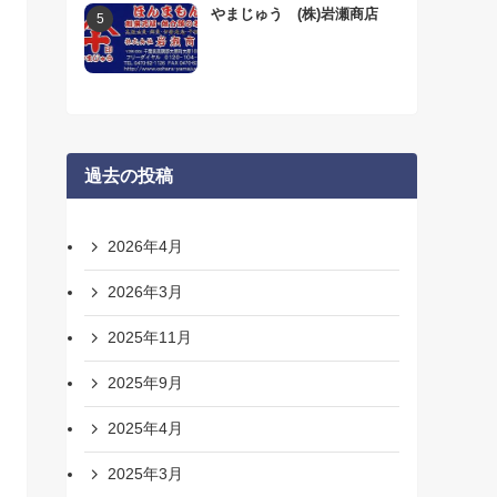
やまじゅう (株)岩瀬商店
過去の投稿
2026年4月
2026年3月
2025年11月
2025年9月
2025年4月
2025年3月