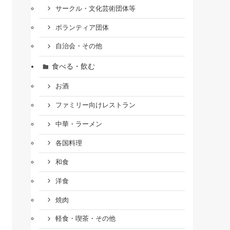
サークル・文化芸術団体等
ボランティア団体
自治会・その他
食べる・飲む
お酒
ファミリー向けレストラン
中華・ラーメン
各国料理
和食
洋食
焼肉
軽食・喫茶・その他