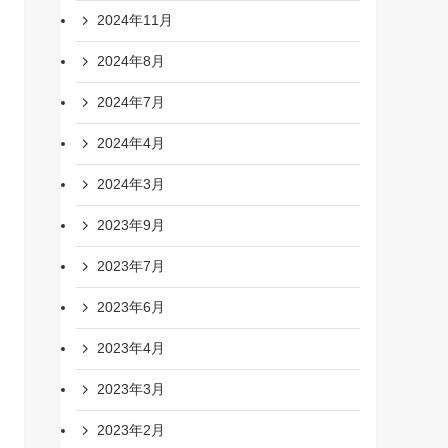
2024年11月
2024年8月
2024年7月
2024年4月
2024年3月
2023年9月
2023年7月
2023年6月
2023年4月
2023年3月
2023年2月