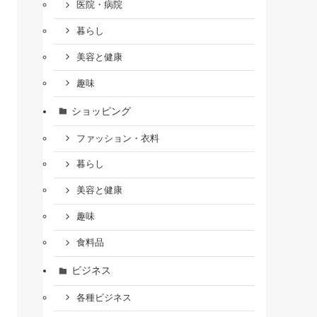
医院・病院
暮らし
美容と健康
趣味
ショッピング
ファッション・衣料
暮らし
美容と健康
趣味
食料品
ビジネス
各種ビジネス