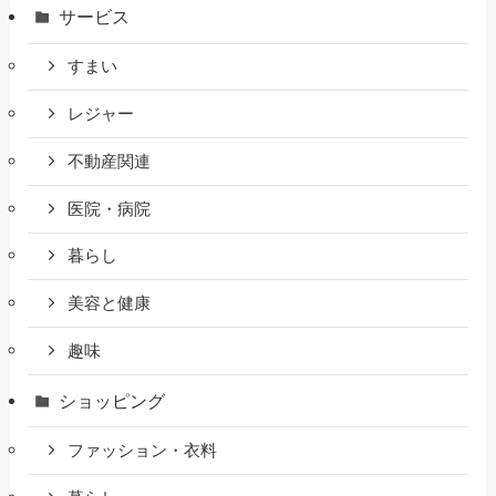
サービス
すまい
レジャー
不動産関連
医院・病院
暮らし
美容と健康
趣味
ショッピング
ファッション・衣料