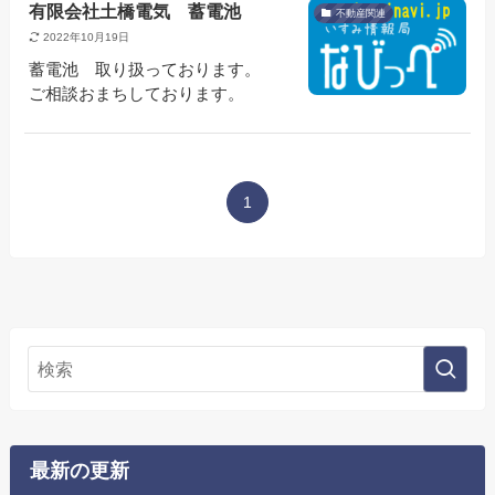
有限会社土橋電気 蓄電池
不動産関連
2022年10月19日
蓄電池 取り扱っております。
ご相談おまちしております。
1
最新の更新