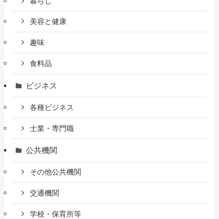
暮らし
美容と健康
趣味
食料品
ビジネス
各種ビジネス
士業・専門職
公共機関
その他公共機関
交通機関
学校・保育所等