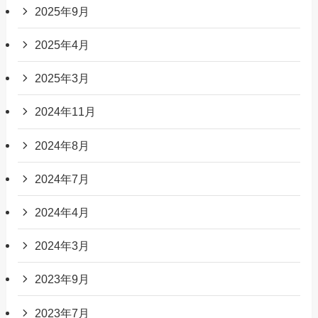
2025年9月
2025年4月
2025年3月
2024年11月
2024年8月
2024年7月
2024年4月
2024年3月
2023年9月
2023年7月