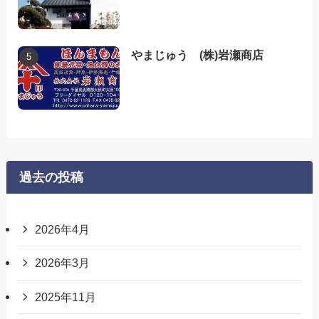
やまじゅう (株)岩瀬商店
過去の投稿
2026年4月
2026年3月
2025年11月