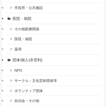
市役所・公共施設
医院・病院
その他医療関係
医院・病院
薬局
団体/個人(非営利)
NPO
サークル・文化芸術団体等
ボランティア団体
自治会・その他