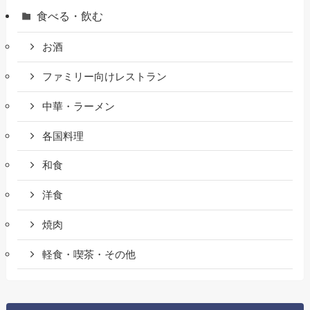
食べる・飲む
お酒
ファミリー向けレストラン
中華・ラーメン
各国料理
和食
洋食
焼肉
軽食・喫茶・その他