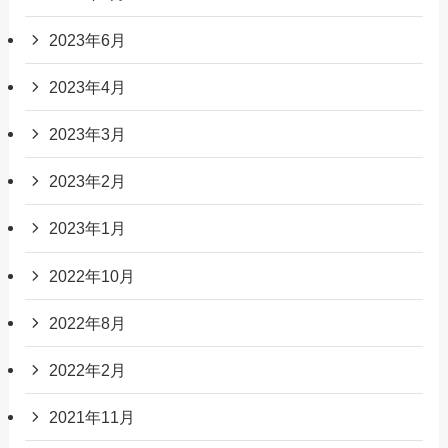
2023年6月
2023年4月
2023年3月
2023年2月
2023年1月
2022年10月
2022年8月
2022年2月
2021年11月