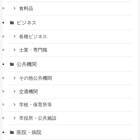
食料品
ビジネス
各種ビジネス
士業・専門職
公共機関
その他公共機関
交通機関
学校・保育所等
市役所・公共施設
医院・病院