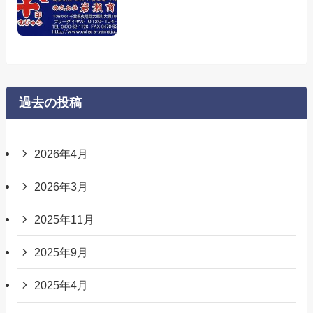
過去の投稿
2026年4月
2026年3月
2025年11月
2025年9月
2025年4月