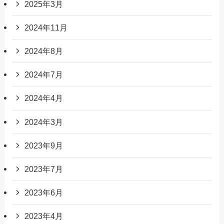
2025年3月
2024年11月
2024年8月
2024年7月
2024年4月
2024年3月
2023年9月
2023年7月
2023年6月
2023年4月