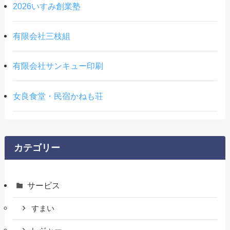
2026いすみ創業塾
有限会社三枝組
有限会社サンキュー印刷
女良食堂・民宿かねも荘
カテゴリー
サービス
すまい