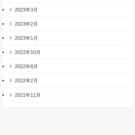
2023年3月
2023年2月
2023年1月
2022年10月
2022年8月
2022年2月
2021年11月