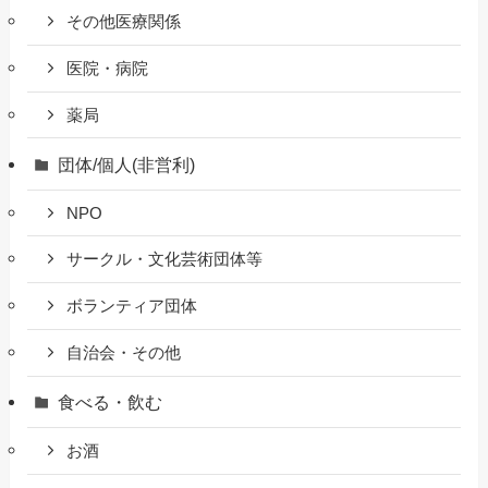
その他医療関係
医院・病院
薬局
団体/個人(非営利)
NPO
サークル・文化芸術団体等
ボランティア団体
自治会・その他
食べる・飲む
お酒