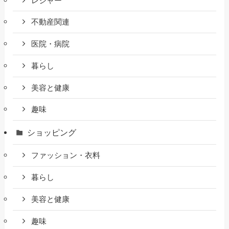
レジャー
不動産関連
医院・病院
暮らし
美容と健康
趣味
ショッピング
ファッション・衣料
暮らし
美容と健康
趣味