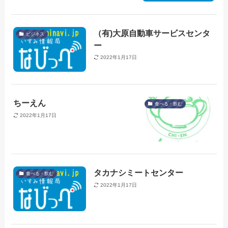
（有)大原自動車サービスセンタ
ビジネス
ー
2022年1月17日
ちーえん
食べる・飲む
2022年1月17日
タカナシミートセンター
食べる・飲む
2022年1月17日