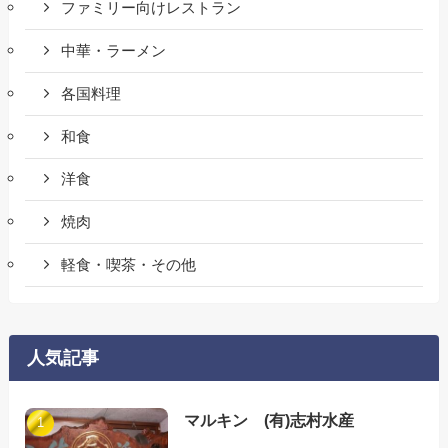
ファミリー向けレストラン
中華・ラーメン
各国料理
和食
洋食
焼肉
軽食・喫茶・その他
人気記事
マルキン (有)志村水産