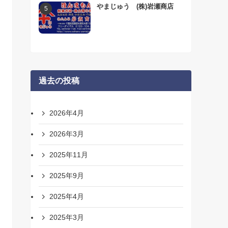
やまじゅう (株)岩瀬商店
過去の投稿
2026年4月
2026年3月
2025年11月
2025年9月
2025年4月
2025年3月