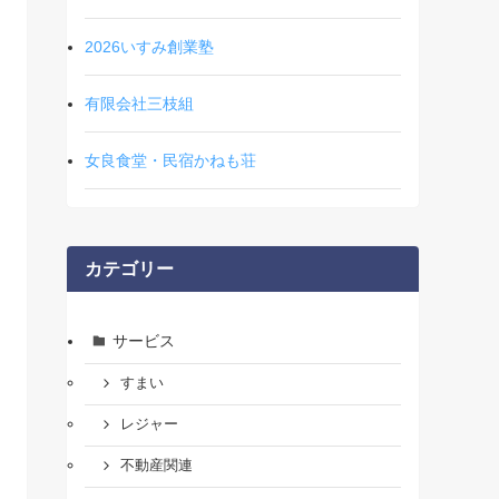
2026いすみ創業塾
有限会社三枝組
女良食堂・民宿かねも荘
カテゴリー
サービス
すまい
レジャー
不動産関連