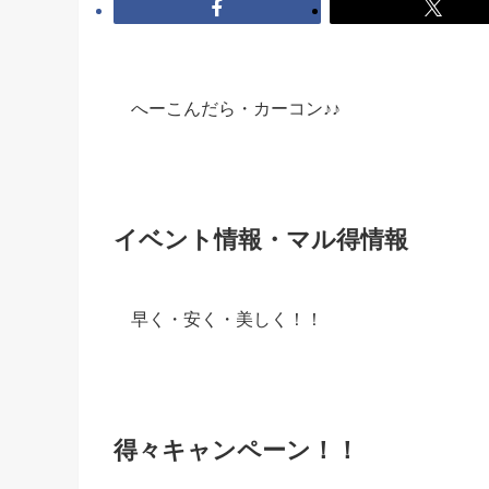
へーこんだら・カーコン♪♪
イベント情報・マル得情報
早く・安く・美しく！！
得々キャンペーン！！