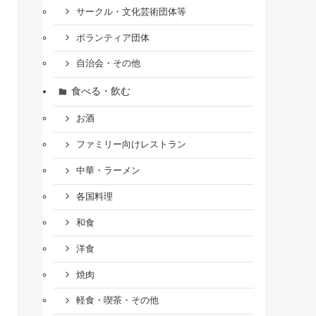
サークル・文化芸術団体等
ボランティア団体
自治会・その他
食べる・飲む
お酒
ファミリー向けレストラン
中華・ラーメン
各国料理
和食
洋食
焼肉
軽食・喫茶・その他