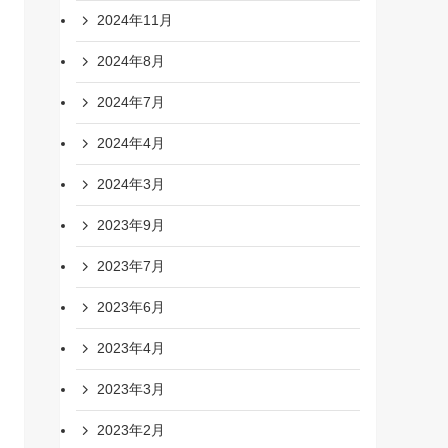
2024年11月
2024年8月
2024年7月
2024年4月
2024年3月
2023年9月
2023年7月
2023年6月
2023年4月
2023年3月
2023年2月