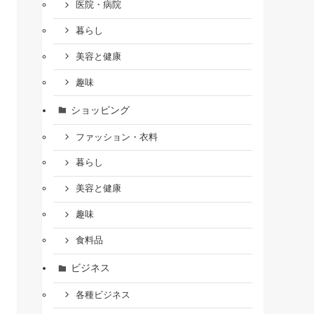
医院・病院
暮らし
美容と健康
趣味
ショッピング
ファッション・衣料
暮らし
美容と健康
趣味
食料品
ビジネス
各種ビジネス