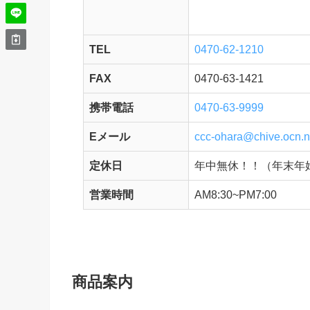
TEL
0470-62-1210
FAX
0470-63-1421
携帯電話
0470-63-9999
Eメール
ccc-ohara@chive.ocn.n
定休日
年中無休！！（年末年
営業時間
AM8:30~PM7:00
商品案内