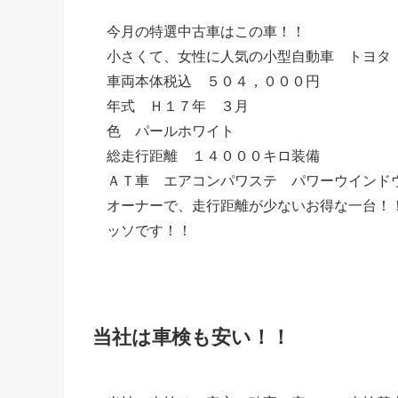
今月の特選中古車はこの車！！
小さくて、女性に人気の小型自動車 トヨタ
車両本体税込 ５０４，０００円
年式 Ｈ１７年 ３月
色 パールホワイト
総走行距離 １４０００キロ装備
ＡＴ車 エアコンパワステ パワーウインド
オーナーで、走行距離が少ないお得な一台！
ッソです！！
当社は車検も安い！！