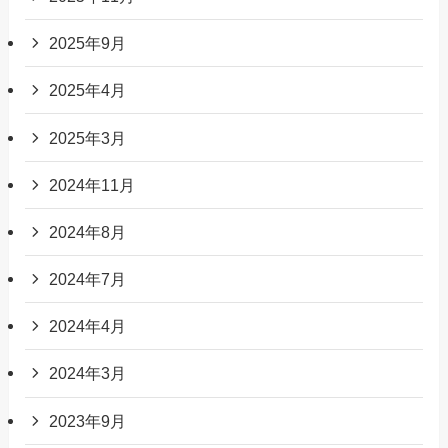
2025年9月
2025年4月
2025年3月
2024年11月
2024年8月
2024年7月
2024年4月
2024年3月
2023年9月