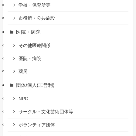
学校・保育所等
市役所・公共施設
医院・病院
その他医療関係
医院・病院
薬局
団体/個人(非営利)
NPO
サークル・文化芸術団体等
ボランティア団体