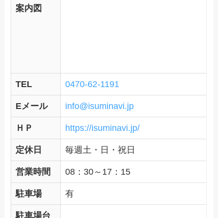
案内図
TEL
0470-62-1191
Eメール
info@isuminavi.jp
ＨＰ
https://isuminavi.jp/
定休日
毎週土・日・祝日
営業時間
08：30～17：15
駐車場
有
駐車場台