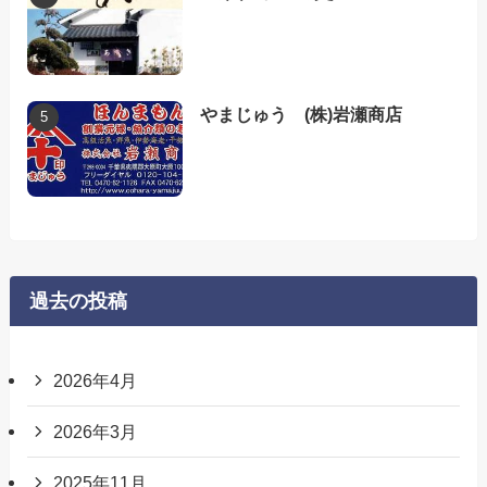
やまじゅう (株)岩瀬商店
過去の投稿
2026年4月
2026年3月
2025年11月