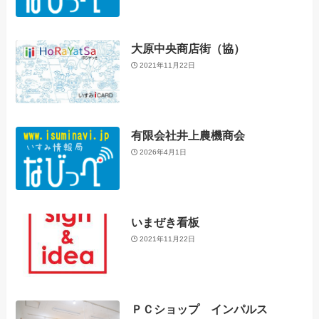
大原中央商店街（協）
2021年11月22日
有限会社井上農機商会
2026年4月1日
いまぜき看板
2021年11月22日
ＰＣショップ インパルス