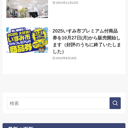
2021年11月22日
2025いすみ市プレミアム付商品
券を10月27日(月)から販売開始し
ます（好評のうちに終了いたしま
した）
2022年8月18日