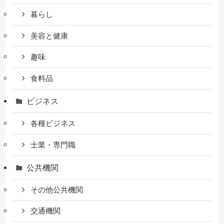
暮らし
美容と健康
趣味
食料品
ビジネス
各種ビジネス
士業・専門職
公共機関
その他公共機関
交通機関