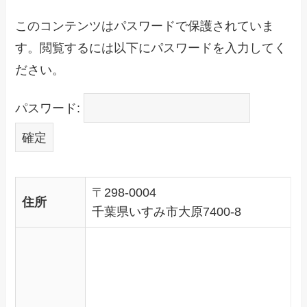
このコンテンツはパスワードで保護されていま
す。閲覧するには以下にパスワードを入力してく
ださい。
パスワード:
〒298
-
0004
住所
千葉県いすみ市大原7400-8