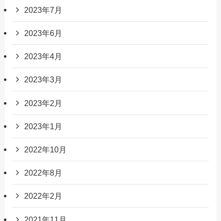
2023年7月
2023年6月
2023年4月
2023年3月
2023年2月
2023年1月
2022年10月
2022年8月
2022年2月
2021年11月