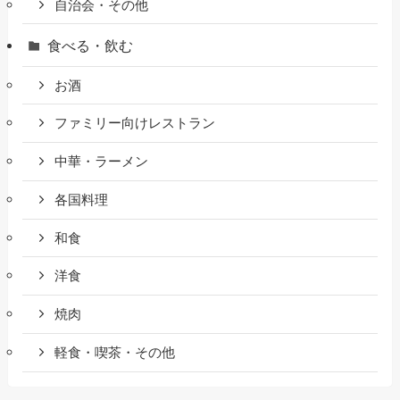
自治会・その他
食べる・飲む
お酒
ファミリー向けレストラン
中華・ラーメン
各国料理
和食
洋食
焼肉
軽食・喫茶・その他