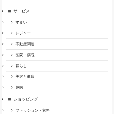
サービス
すまい
レジャー
不動産関連
医院・病院
暮らし
美容と健康
趣味
ショッピング
ファッション・衣料