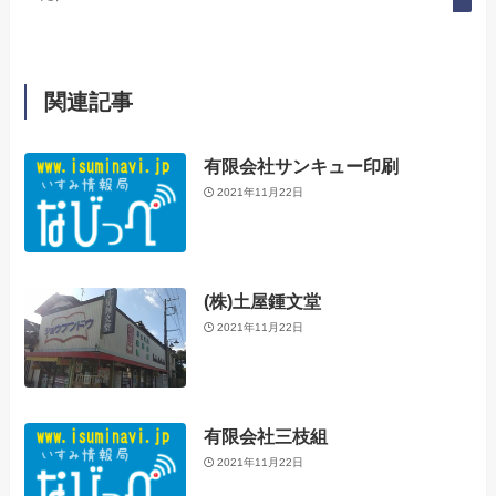
関連記事
有限会社サンキュー印刷
2021年11月22日
(株)土屋鍾文堂
2021年11月22日
有限会社三枝組
2021年11月22日