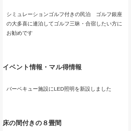
シミュレーションゴルフ付きの民泊 ゴルフ銀座
の大多喜に連泊してゴルフ三昧・合宿したい方に
お勧めです
イベント情報・マル得情報
バーベキュー施設にLED照明を新設しました
床の間付きの８畳間