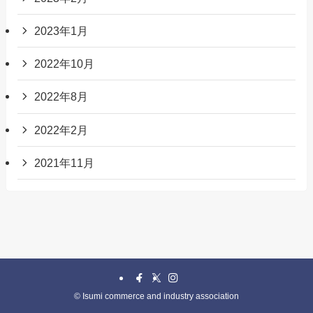
2023年1月
2022年10月
2022年8月
2022年2月
2021年11月
©
Isumi commerce and industry association