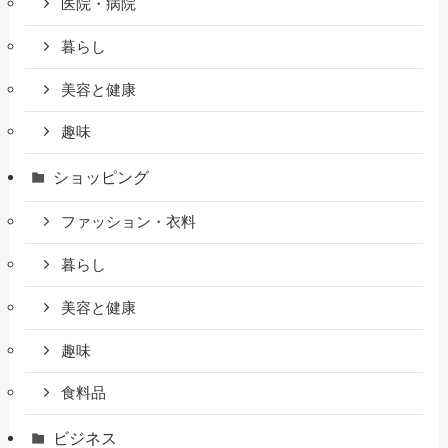
医院・病院
暮らし
美容と健康
趣味
ショッピング
ファッション・衣料
暮らし
美容と健康
趣味
食料品
ビジネス