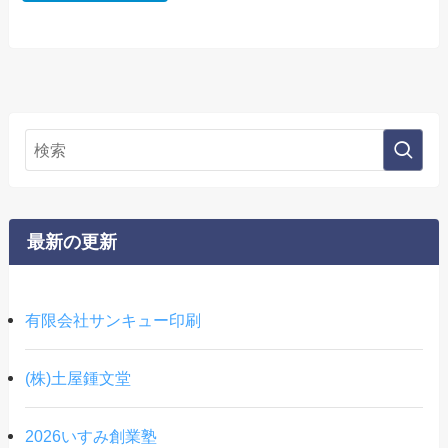
最新の更新
有限会社サンキュー印刷
(株)土屋鍾文堂
2026いすみ創業塾