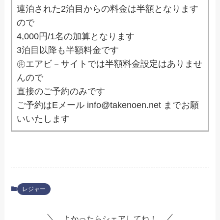
連泊された2泊目からの料金は半額となります
ので
4,000円/1名の加算となります
3泊目以降も半額料金です
㊟エアビ－サイトでは半額料金設定はありませ
んので
直接のご予約のみです
ご予約はEメール info@takenoen.net までお願
いいたします
レジャー
よかったらシェアしてね！