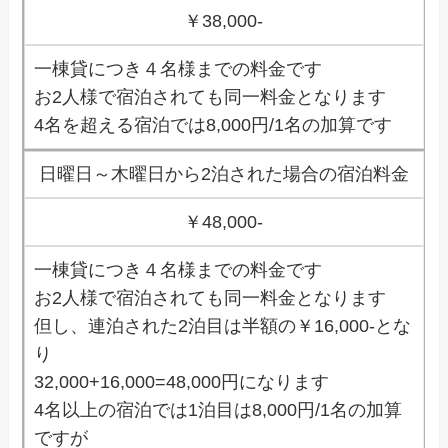
￥38,000-
一棟貸につき４名様までの料金です
お2人様で宿泊されても同一料金となります
4名を超える宿泊では8,000円/1名の加算です
日曜日～木曜日から2泊された場合の宿泊料金
￥48,000-
一棟貸につき４名様までの料金です
お2人様で宿泊されても同一料金となります
但し、連泊された2泊目は半額の￥16,000-とな
り
32,000+16,000=48,000円になります
4名以上の宿泊では1泊目は8,000円/1名の加算
ですが