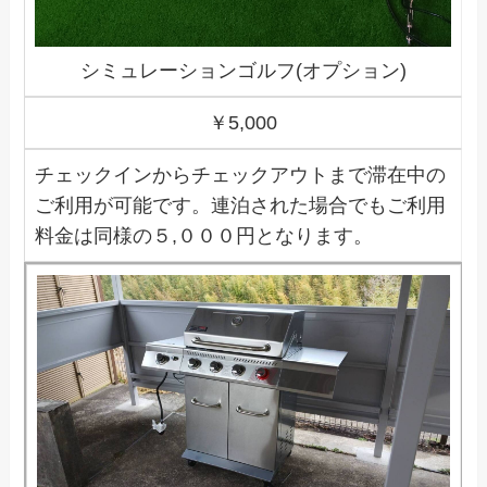
シミュレーションゴルフ(オプション)
￥5,000
チェックインからチェックアウトまで滞在中の
ご利用が可能です。連泊された場合でもご利用
料金は同様の５,０００円となります。