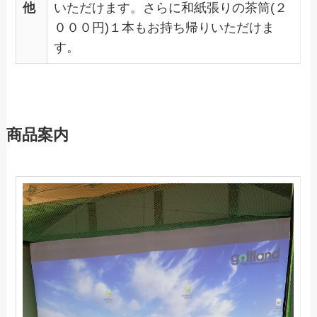
他
いただけます。さらに和紙張りの茶筒(２
０００円)１本もお持ち帰りいただけま
す。
商品案内