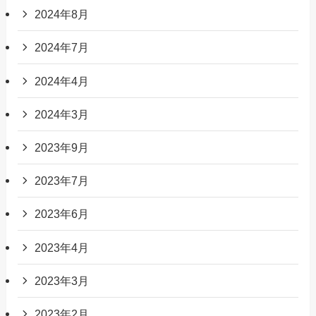
2024年8月
2024年7月
2024年4月
2024年3月
2023年9月
2023年7月
2023年6月
2023年4月
2023年3月
2023年2月