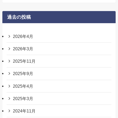
過去の投稿
2026年4月
2026年3月
2025年11月
2025年9月
2025年4月
2025年3月
2024年11月