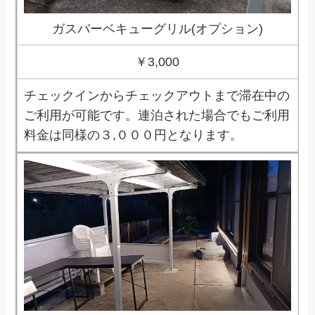
ガスバーベキューグリル(オプション)
￥3,000
チェックインからチェックアウトまで滞在中の
ご利用が可能です。連泊された場合でもご利用
料金は同様の３,０００円となります。