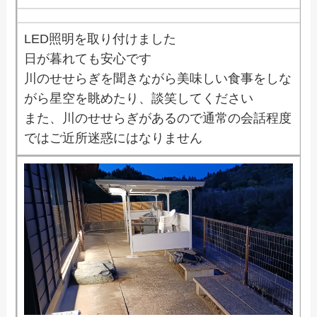
LED照明を取り付けました
日が暮れても安心です
川のせせらぎを聞きながら美味しい食事をしな
がら星空を眺めたり、談笑してください
また、川のせせらぎがあるので通常の会話程度
ではご近所迷惑にはなりません