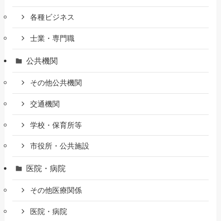
各種ビジネス
士業・専門職
公共機関
その他公共機関
交通機関
学校・保育所等
市役所・公共施設
医院・病院
その他医療関係
医院・病院