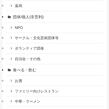
薬局
団体/個人(非営利)
NPO
サークル・文化芸術団体等
ボランティア団体
自治会・その他
食べる・飲む
お酒
ファミリー向けレストラン
中華・ラーメン