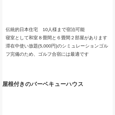
伝統的日本住宅 10人様まで宿泊可能
寝室として和室８畳間と６畳間２部屋があります
滞在中使い放題(5,000円)のシミュレーションゴル
フ完備のため、ゴルフ合宿には最適です
屋根付きのバーベキューハウス