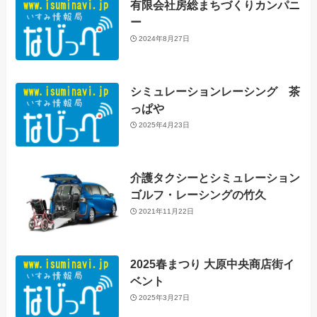
有限会社房総まちづくりカンパニ
ー
2024年8月27日
シミュレーションレーシング 茶
っぱや
2025年4月23日
介護タクシーとシミュレーション
ゴルフ・レーシングの竹久
2021年11月22日
2025春まつり 大原中央商店街イ
ベント
2025年3月27日