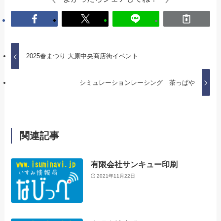
2025春まつり 大原中央商店街イベント
シミュレーションレーシング 茶っぱや
関連記事
有限会社サンキュー印刷
2021年11月22日