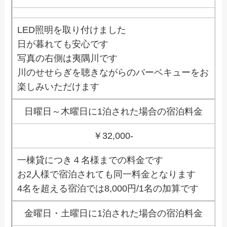
LED照明を取り付けました
日が暮れても安心です
写真の右側は夷隅川です
川のせせらぎを聴きながらのバーベキューをお
楽しみいただけます
日曜日～木曜日に1泊された場合の宿泊料金
￥32,000-
一棟貸につき４名様までの料金です
お2人様で宿泊されても同一料金となります
4名を超える宿泊では8,000円/1名の加算です
金曜日・土曜日に1泊された場合の宿泊料金