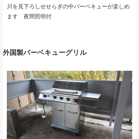
川を見下ろしせせらぎの中バーベキューが楽しめ
ます 夜間照明付
外国製バーベキューグリル