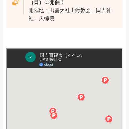
（日）に開催！
開催地：出雲大社上総教会、国吉神
社、天徳院