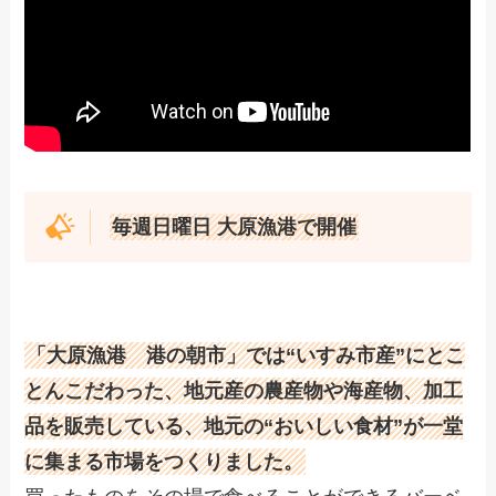
毎週日曜日 大原漁港で開催
「大原漁港 港の朝市」では“いすみ市産”にとこ
とんこだわった、地元産の農産物や海産物、加工
品を販売している、地元の“おいしい食材”が一堂
に集まる市場をつくりました。