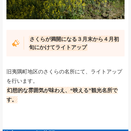
さくらが満開になる３月末から４月初
旬にかけてライトアップ
旧夷隅町地区のさくらの名所にて、ライトアップ
を行います。
幻想的な雰囲気が味わえ、“映える”観光名所で
す。