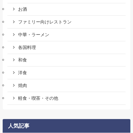
お酒
ファミリー向けレストラン
中華・ラーメン
各国料理
和食
洋食
焼肉
軽食・喫茶・その他
人気記事