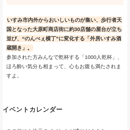
いすみ市内外からおいしいものが集い、歩行者天
国となった大原町商店街に約30店舗の屋台が立ち
並び、“のんべぇ横丁”に変化する「外房いすみ酒
蔵開き」。
参加された方みんなで乾杯する「1000人乾杯」、
ほろ酔い気分も相まって、心もお腹も満たされま
すよ。
イベントカレンダー