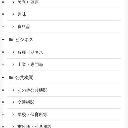
美容と健康
趣味
食料品
ビジネス
各種ビジネス
士業・専門職
公共機関
その他公共機関
交通機関
学校・保育所等
市役所・公共施設