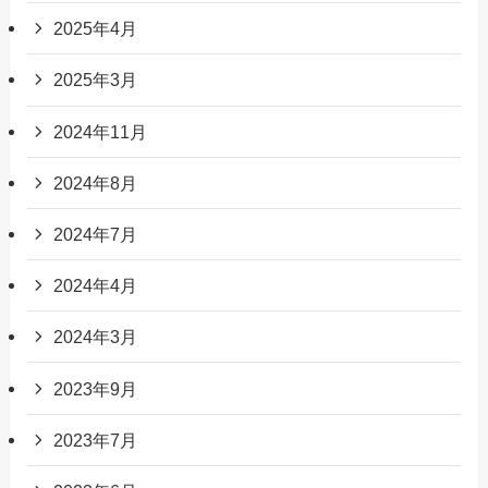
2025年4月
2025年3月
2024年11月
2024年8月
2024年7月
2024年4月
2024年3月
2023年9月
2023年7月