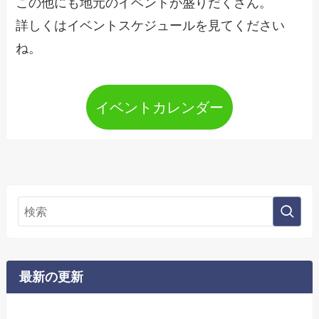
この他にも地元のイベントが盛りだくさん。
詳しくはイベントスケジュールを見てください
ね。
イベントカレンダー
最新の更新