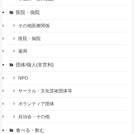
医院・病院
その他医療関係
医院・病院
薬局
団体/個人(非営利)
NPO
サークル・文化芸術団体等
ボランティア団体
自治会・その他
食べる・飲む