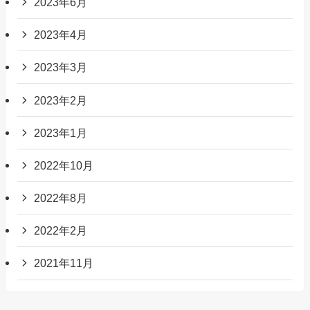
2023年6月
2023年4月
2023年3月
2023年2月
2023年1月
2022年10月
2022年8月
2022年2月
2021年11月