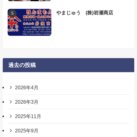
やまじゅう (株)岩瀬商店
過去の投稿
2026年4月
2026年3月
2025年11月
2025年9月