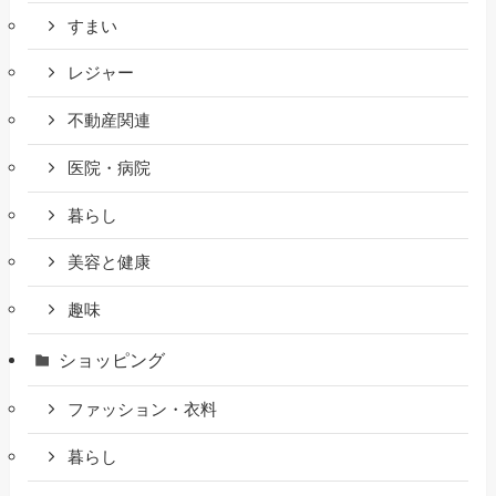
すまい
レジャー
不動産関連
医院・病院
暮らし
美容と健康
趣味
ショッピング
ファッション・衣料
暮らし