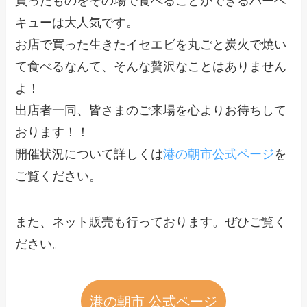
買ったものをその場で食べることができるバーベ
キューは大人気です。
お店で買った生きたイセエビを丸ごと炭火で焼い
て食べるなんて、そんな贅沢なことはありません
よ！
出店者一同、皆さまのご来場を心よりお待ちして
おります！！
開催状況について詳しくは
港の朝市公式ページ
を
ご覧ください。
また、ネット販売も行っております。ぜひご覧く
ださい。
港の朝市 公式ページ